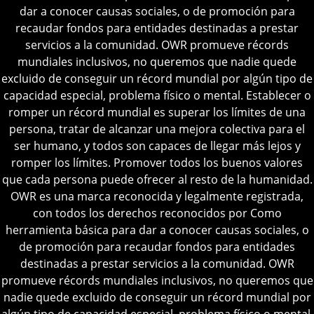
dar a conocer causas sociales, o de promoción para
recaudar fondos para entidades destinadas a prestar
servicios a la comunidad.
OWR promueve récords
mundiales inclusivos, no queremos que nadie quede
excluido de conseguir un récord mundial por algún tipo de
capacidad especial, problema físico o mental.
Establecer o
romper un récord mundial es superar los límites de una
persona, tratar de alcanzar una mejora colectiva para el
ser humano, y todos son capaces de llegar más lejos y
romper los límites.
Promover todos los buenos valores
que cada persona puede ofrecer al resto de la humanidad.
OWR es una marca reconocida y legalmente registrada,
con todos los derechos reconocidos por
Como
herramienta básica para dar a conocer causas sociales, o
de promoción para recaudar fondos para entidades
destinadas a prestar servicios a la comunidad.
OWR
promueve récords mundiales inclusivos, no queremos que
nadie quede excluido de conseguir un récord mundial por