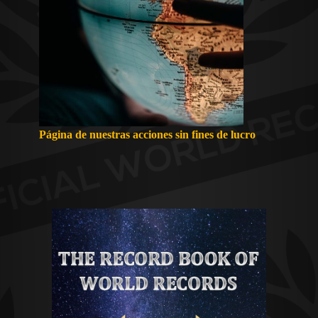
Página de nuestras acciones sin fines de lucro