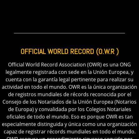
delante de todos los demás registros mercantiles más
antiguos y modernos existentes.
OFFICIAL WORLD RECORD (O.W.R )
Official World Record Association (OWR) es una ONG
legalmente registrada con sede en la Unión Europea, y
cuenta con la garantía legal pertinente para realizar su
actividad en todo el mundo.
OWR es la única organización
de registros mundiales de récords reconocida por el
Consejo de los Notariados de la Unión Europea (Notarios
de Europa) y convalidada por los Colegios Notariales
oficiales de todo el mundo.
Eso es porque OWR es tan
especialmente distinguida y única como una organización
capaz de registrar récords mundiales en todo el mundo.