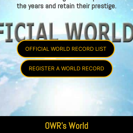
the years and retain their prestige.
OFFICIAL WORLD RECORD LIST
REGISTER A WORLD RECORD
OWR’s World