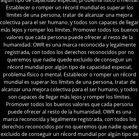
algún tipo de capacidad especial, problema físico o mental.
Establecer o romper un récord mundial es superar los
límites de una persona, tratar de alcanzar una mejora
colectiva para el ser humano, y todos son capaces de llegar
más lejos y romper los límites.
Promover todos los buenos
valores que cada persona puede ofrecer al resto de la
humanidad.
OWR es una marca reconocida y legalmente
registrada, con todos los derechos reconocidos por
no
queremos que nadie quede excluido de conseguir un
récord mundial por algún tipo de capacidad especial,
problema físico o mental.
Establecer o romper un récord
mundial es superar los límites de una persona, tratar de
alcanzar una mejora colectiva para el ser humano, y todos
son capaces de llegar más lejos y romper los límites.
Promover todos los buenos valores que cada persona
puede ofrecer al resto de la humanidad.
OWR es una
marca reconocida y legalmente registrada, con todos los
derechos reconocidos por
no queremos que nadie quede
excluido de conseguir un récord mundial por algún tipo de