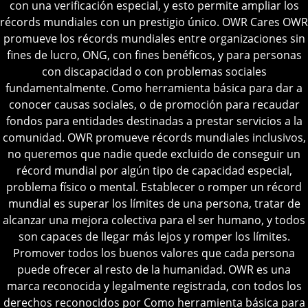
con una verificación especial, y esto permite ampliar los
récords mundiales con un prestigio único.
OWR Cares OWR
promueve los récords mundiales entre organizaciones sin
fines de lucro, ONG,
con fines benéficos, y para personas
con discapacidad o con problemas sociales
fundamentalmente.
Como herramienta básica para dar a
conocer causas sociales, o de promoción para recaudar
fondos para entidades destinadas a prestar servicios a la
comunidad.
OWR promueve récords mundiales inclusivos,
no queremos que nadie quede excluido de conseguir un
récord mundial por algún tipo de capacidad especial,
problema físico o mental.
Establecer o romper un récord
mundial es superar los límites de una persona, tratar de
alcanzar una mejora colectiva para el ser humano, y todos
son capaces de llegar más lejos y romper los límites.
Promover todos los buenos valores que cada persona
puede ofrecer al resto de la humanidad.
OWR es una
marca reconocida y legalmente registrada, con todos los
derechos reconocidos por
Como herramienta básica para