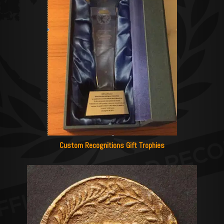
Custom Recognitions Gift Trophies