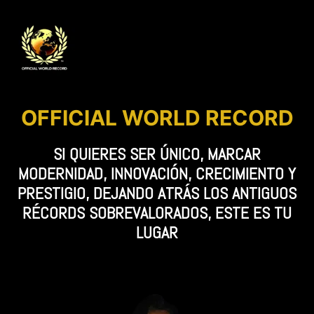
OFFICIAL WORLD RECORD
SI QUIERES SER ÚNICO, MARCAR
MODERNIDAD, INNOVACIÓN, CRECIMIENTO Y
PRESTIGIO, DEJANDO ATRÁS LOS ANTIGUOS
RÉCORDS SOBREVALORADOS, ESTE ES TU
LUGAR