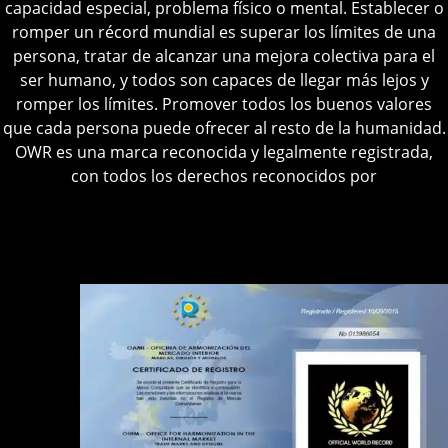
capacidad especial, problema físico o mental.
Establecer o
romper un récord mundial es superar los límites de una
persona, tratar de alcanzar una mejora colectiva para el
ser humano, y todos son capaces de llegar más lejos y
romper los límites.
Promover todos los buenos valores
que cada persona puede ofrecer al resto de la humanidad.
OWR es una marca reconocida y legalmente registrada,
con todos los derechos reconocidos por