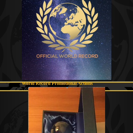
World Record Promotional Actions