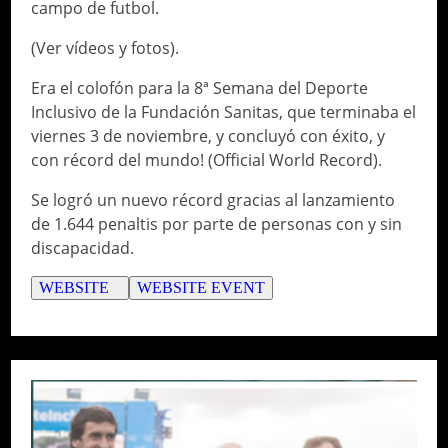
campo de futbol.
(Ver vídeos y fotos).
Era el colofón para la 8ª Semana del Deporte
Inclusivo de la Fundación Sanitas, que terminaba el
viernes 3 de noviembre, y concluyó con éxito, y
con récord del mundo! (Official World Record).
Se logró un nuevo récord gracias al lanzamiento
de 1.644 penaltis por parte de personas con y sin
discapacidad.
WEBSITE
WEBSITE EVENT
// Do something...