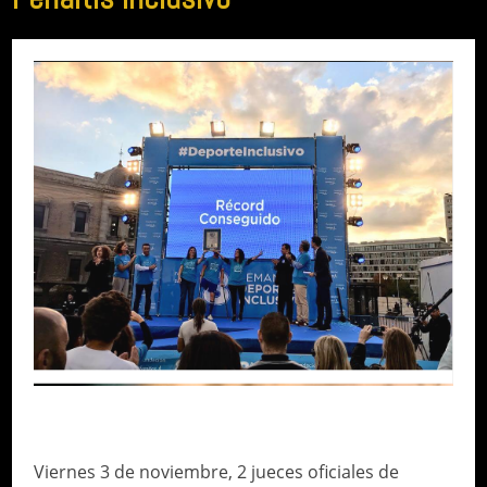
WORLD RECORD CHALLENGE
Viernes 3 de noviembre, 2 jueces oficiales de