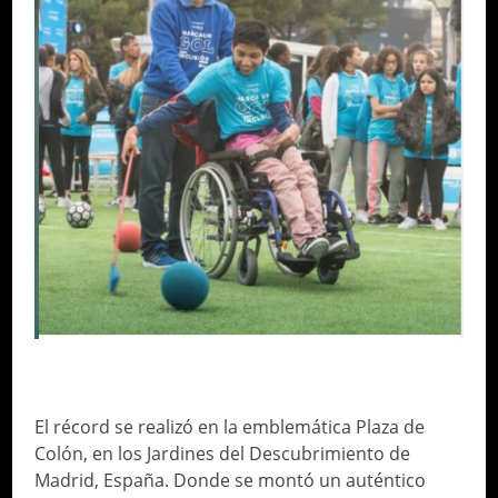
WHAT IS FUNDACIÓN SANITAS?
El récord se realizó en la emblemática Plaza de
Colón, en los Jardines del Descubrimiento de
Madrid, España. Donde se montó un auténtico