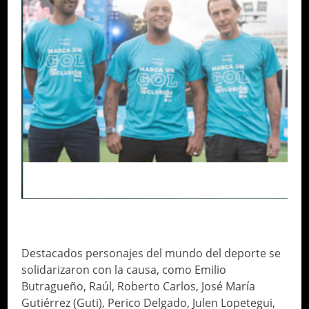
FRIENDS AND VOLUNTEERS
Destacados personajes del mundo del deporte se
solidarizaron con la causa, como Emilio
Butragueño, Raúl, Roberto Carlos, José María
Gutiérrez (Guti), Perico Delgado, Julen Lopetegui,