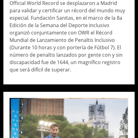
Official World Record se desplazaron a Madrid
para validar y certificar un récord del mundo muy
especial. Fundación Sanitas, en el marco de la 8a
Edición de la Semana del Deporte Inclusivo
organizó conjuntamente con OWR el Récord
Mundial de Lanzamiento de Penaltis Inclusivo
(Durante 10 horas y con portería de Fútbol 7). El
número de penaltis lanzados por gente con y sin
discapacidad fue de 1644, un magnífico registro
que será difícil de superar.
// Do something...