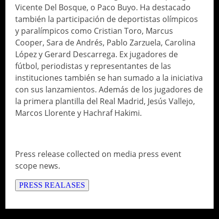
Vicente Del Bosque, o Paco Buyo. Ha destacado
también la participación de deportistas olímpicos
y paralímpicos como Cristian Toro, Marcus
Cooper, Sara de Andrés, Pablo Zarzuela, Carolina
López y Gerard Descarrega. Ex jugadores de
fútbol, periodistas y representantes de las
instituciones también se han sumado a la iniciativa
con sus lanzamientos. Además de los jugadores de
la primera plantilla del Real Madrid, Jesús Vallejo,
Marcos Llorente y Hachraf Hakimi.
PRESS RELEASE
Press release collected on media press event
scope news.
PRESS REALASES
// Do something...